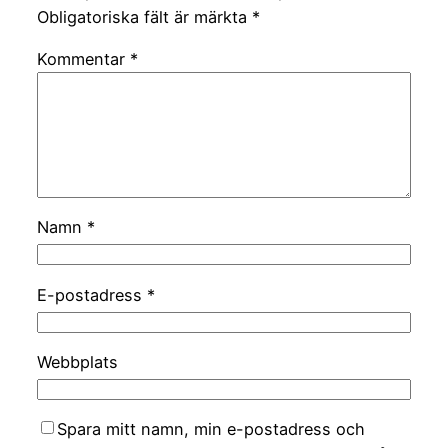
Obligatoriska fält är märkta
*
Kommentar
*
Namn
*
E-postadress
*
Webbplats
Spara mitt namn, min e-postadress och