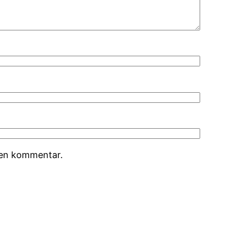
r en kommentar.