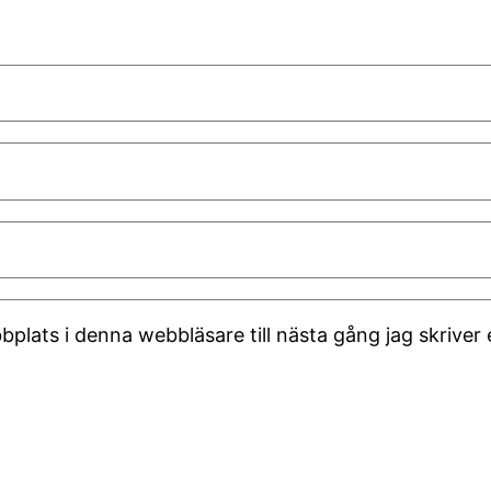
plats i denna webbläsare till nästa gång jag skrive