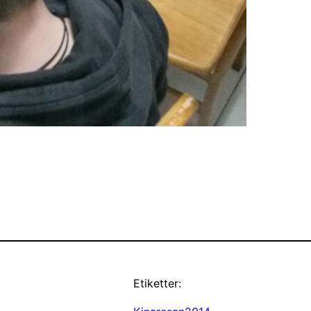
Etiketter: