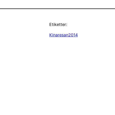
Etiketter:
Kinaresan2014